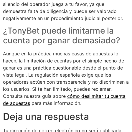
silencio del operador juega a tu favor, ya que
demuestra falta de diligencia y puede ser valorado
negativamente en un procedimiento judicial posterior.
¿TonyBet puede limitarme la
cuenta por ganar demasiado?
Aunque en la práctica muchas casas de apuestas lo
hacen, la limitación de cuentas por el simple hecho de
ganar es una práctica cuestionable desde el punto de
vista legal. La regulación española exige que los
operadores actúen con transparencia y no discriminen a
los usuarios. Si te han limitado, puedes reclamar.
Consulta nuestra guía sobre
cómo deslimitar tu cuenta
de apuestas
para más información.
Deja una respuesta
Tu dirección de correo electrónico no será publicada.