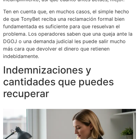
Ten en cuenta que, en muchos casos, el simple hecho
de que TonyBet reciba una reclamación formal bien
fundamentada es suficiente para que resuelvan el
problema. Los operadores saben que una queja ante la
DGOJ o una demanda judicial les puede salir mucho
más cara que devolver el dinero que retienen
indebidamente.
Indemnizaciones y
cantidades que puedes
recuperar