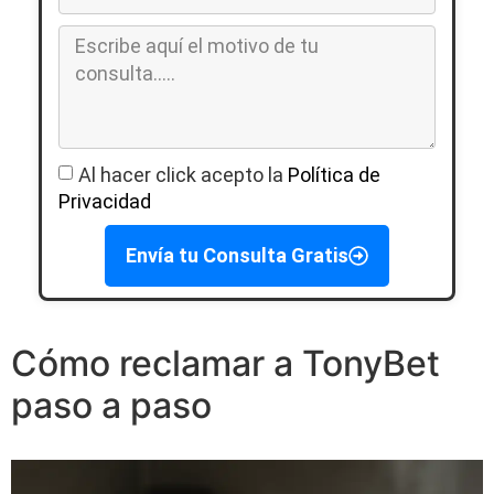
Al hacer click acepto la
Política de
Privacidad
Envía tu Consulta Gratis
Cómo reclamar a TonyBet
paso a paso