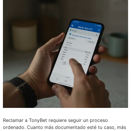
Reclamar a TonyBet requiere seguir un proceso
ordenado. Cuanto más documentado esté tu caso, más