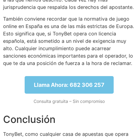
jurisprudencia que respalda los derechos del apostante.
También conviene recordar que la normativa de juego
online en España es una de las más estrictas de Europa.
Esto significa que, si TonyBet opera con licencia
española, está sometido a un nivel de exigencia muy
alto. Cualquier incumplimiento puede acarrear
sanciones económicas importantes para el operador, lo
que te da una posición de fuerza a la hora de reclamar.
Llama Ahora: 682 306 257
Consulta gratuita – Sin compromiso
Conclusión
TonyBet, como cualquier casa de apuestas que opera