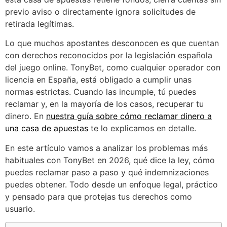
previo aviso o directamente ignora solicitudes de
retirada legítimas.
Lo que muchos apostantes desconocen es que cuentan
con derechos reconocidos por la legislación española
del juego online. TonyBet, como cualquier operador con
licencia en España, está obligado a cumplir unas
normas estrictas. Cuando las incumple, tú puedes
reclamar y, en la mayoría de los casos, recuperar tu
dinero. En
nuestra guía sobre cómo reclamar dinero a
una casa de apuestas
te lo explicamos en detalle.
En este artículo vamos a analizar los problemas más
habituales con TonyBet en 2026, qué dice la ley, cómo
puedes reclamar paso a paso y qué indemnizaciones
puedes obtener. Todo desde un enfoque legal, práctico
y pensado para que protejas tus derechos como
usuario.