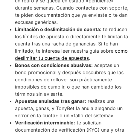
un retiro y se queda en estado «pendiente»
durante semanas. Cuando contactas con soporte,
te piden documentación que ya enviaste o te dan
excusas genéricas.
Limitación o deslimitación de cuenta:
te reducen
los límites de apuesta o directamente te limitan la
cuenta tras una racha de ganancias. Si te han
limitado, te interesa leer nuestra guía sobre
cómo
deslimitar tu cuenta de apuestas
.
Bonos con condiciones abusivas:
aceptas un
bono promocional y después descubres que las
condiciones de rollover son prácticamente
imposibles de cumplir, o que han cambiado los
términos sin avisarte.
Apuestas anuladas tras ganar:
realizas una
apuesta, ganas, y TonyBet la anula alegando un
«error en la cuota» o un «fallo del sistema».
Verificación interminable:
te solicitan
documentación de verificación (KYC) una y otra