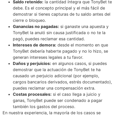
Saldo retenido:
la cantidad íntegra que TonyBet te
debe. Es el concepto principal y el más fácil de
demostrar si tienes capturas de tu saldo antes del
cierre o bloqueo.
Ganancias no pagadas:
si ganaste una apuesta y
TonyBet la anuló sin causa justificada o no te la
pagó, puedes reclamar esa cantidad.
Intereses de demora:
desde el momento en que
TonyBet debería haberte pagado y no lo hizo, se
generan intereses legales a tu favor.
Daños y perjuicios:
en algunos casos, si puedes
demostrar que la actuación de TonyBet te ha
causado un perjuicio adicional (por ejemplo,
cargos bancarios derivados, estrés documentado),
puedes reclamar una compensación extra.
Costas procesales:
si el caso llega a juicio y
ganas, TonyBet puede ser condenado a pagar
también los gastos del proceso.
En nuestra experiencia, la mayoría de los casos se