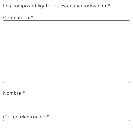
Los campos obligatorios están marcados con
*
Comentario
*
Nombre
*
Correo electrónico
*