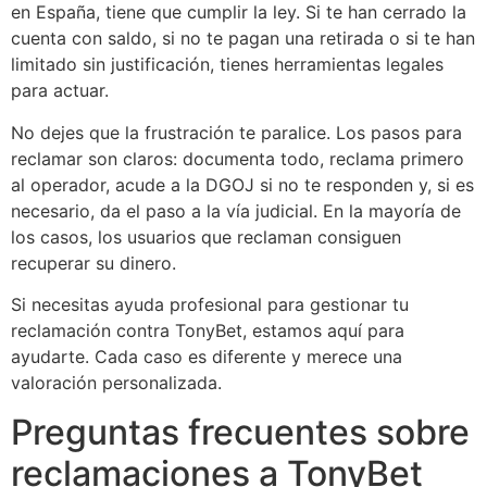
en España, tiene que cumplir la ley. Si te han cerrado la
cuenta con saldo, si no te pagan una retirada o si te han
limitado sin justificación, tienes herramientas legales
para actuar.
No dejes que la frustración te paralice. Los pasos para
reclamar son claros: documenta todo, reclama primero
al operador, acude a la DGOJ si no te responden y, si es
necesario, da el paso a la vía judicial. En la mayoría de
los casos, los usuarios que reclaman consiguen
recuperar su dinero.
Si necesitas ayuda profesional para gestionar tu
reclamación contra TonyBet, estamos aquí para
ayudarte. Cada caso es diferente y merece una
valoración personalizada.
Preguntas frecuentes sobre
reclamaciones a TonyBet