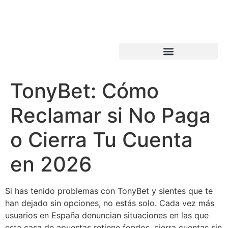
TonyBet: Cómo
Reclamar si No Paga
o Cierra Tu Cuenta
en 2026
Si has tenido problemas con TonyBet y sientes que te
han dejado sin opciones, no estás solo. Cada vez más
usuarios en España denuncian situaciones en las que
esta casa de apuestas retiene fondos, cierra cuentas sin