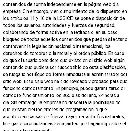
contenidos de forma independiente en la página web dla
empresa. Sin embargo, y en cumplimiento de lo dispuesto en
los artículos 11 y 16 de la LSSICE, se pone a disposición de
todos los usuarios, autoridades y fuerzas de seguridad,
colaborando de forma activa en la retirada o, en su caso,
bloqueo de todos aquellos contenidos que puedan afectar o
contravenir la legislación nacional o internacional, los
derechos de terceros o la moral y el orden público. En caso
de que el usuario considere que existe en el sitio web algún
contenido que pudiera ser susceptible de esta clasificación,
se ruega lo notifique de forma inmediata al administrador del
sitio web. Este sitio web ha sido revisado y probado para que
funcione correctamente. En principio, puede garantizarse el
correcto funcionamiento los 365 días del año, 24 horas al
día. Sin embargo, la empresa no descarta la posibilidad de
que existan ciertos errores de programación, o que
acontezcan causas de fuerza mayor, catástrofes naturales,
huelgas o circunstancias semejantes que hagan imposible el
acceso a la página web.