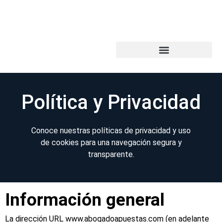
Política y Privacidad
Conoce nuestras políticas de privacidad y uso
de cookies para una navegación segura y
transparente.
Información general
La dirección URL www.abogadoapuestas.com (en adelante