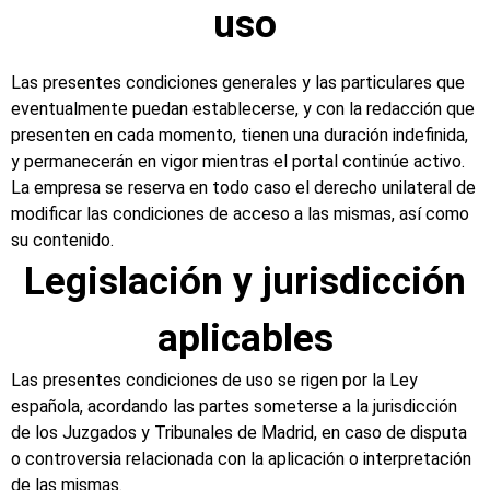
uso
Las presentes condiciones generales y las particulares que
eventualmente puedan establecerse, y con la redacción que
presenten en cada momento, tienen una duración indefinida,
y permanecerán en vigor mientras el portal continúe activo.
La empresa se reserva en todo caso el derecho unilateral de
modificar las condiciones de acceso a las mismas, así como
su contenido.
Legislación y jurisdicción
aplicables
Las presentes condiciones de uso se rigen por la Ley
española, acordando las partes someterse a la jurisdicción
de los Juzgados y Tribunales de Madrid, en caso de disputa
o controversia relacionada con la aplicación o interpretación
de las mismas.