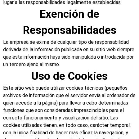
lugar a las responsabilidades legalmente establecidas.
Exención de
Responsabilidades
La empresa se exime de cualquier tipo de responsabilidad
derivada de la información publicada en su sitio web siempre
que esta información haya sido manipulada o introducida por
un tercero ajeno al mismo.
Uso de Cookies
Este sitio web puede utilizar cookies técnicas (pequeños
archivos de información que el servidor envía al ordenador de
quien accede a la página) para llevar a cabo determinadas
funciones que son consideradas imprescindibles para el
correcto funcionamiento y visualización del sitio. Las
cookies utilizadas tienen, en todo caso, carácter temporal,
con la única finalidad de hacer más eficaz la navegación, y