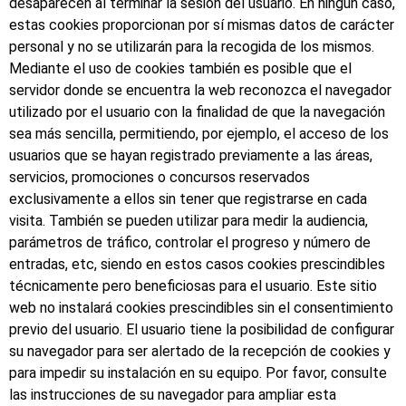
desaparecen al terminar la sesión del usuario. En ningún caso,
estas cookies proporcionan por sí mismas datos de carácter
personal y no se utilizarán para la recogida de los mismos.
Mediante el uso de cookies también es posible que el
servidor donde se encuentra la web reconozca el navegador
utilizado por el usuario con la finalidad de que la navegación
sea más sencilla, permitiendo, por ejemplo, el acceso de los
usuarios que se hayan registrado previamente a las áreas,
servicios, promociones o concursos reservados
exclusivamente a ellos sin tener que registrarse en cada
visita. También se pueden utilizar para medir la audiencia,
parámetros de tráfico, controlar el progreso y número de
entradas, etc, siendo en estos casos cookies prescindibles
técnicamente pero beneficiosas para el usuario. Este sitio
web no instalará cookies prescindibles sin el consentimiento
previo del usuario. El usuario tiene la posibilidad de configurar
su navegador para ser alertado de la recepción de cookies y
para impedir su instalación en su equipo. Por favor, consulte
las instrucciones de su navegador para ampliar esta