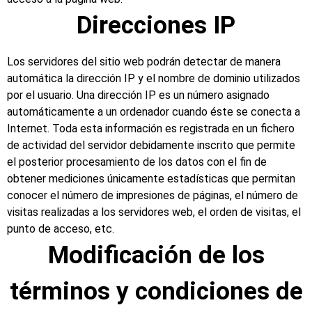
Direcciones IP
Los servidores del sitio web podrán detectar de manera
automática la dirección IP y el nombre de dominio utilizados
por el usuario. Una dirección IP es un número asignado
automáticamente a un ordenador cuando éste se conecta a
Internet. Toda esta información es registrada en un fichero
de actividad del servidor debidamente inscrito que permite
el posterior procesamiento de los datos con el fin de
obtener mediciones únicamente estadísticas que permitan
conocer el número de impresiones de páginas, el número de
visitas realizadas a los servidores web, el orden de visitas, el
punto de acceso, etc.
Modificación de los
términos y condiciones de