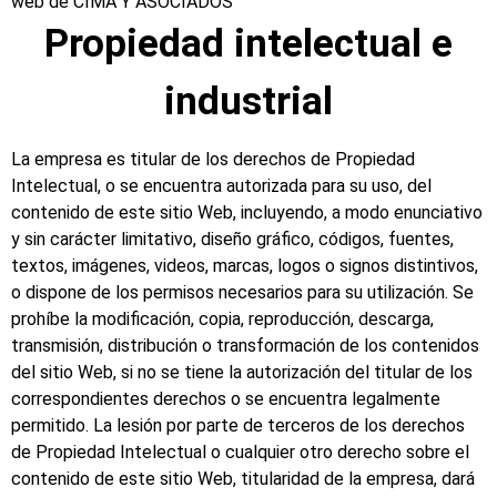
web de CIMA Y ASOCIADOS
Propiedad intelectual e
industrial
La empresa es titular de los derechos de Propiedad
Intelectual, o se encuentra autorizada para su uso, del
contenido de este sitio Web, incluyendo, a modo enunciativo
y sin carácter limitativo, diseño gráfico, códigos, fuentes,
textos, imágenes, videos, marcas, logos o signos distintivos,
o dispone de los permisos necesarios para su utilización. Se
prohíbe la modificación, copia, reproducción, descarga,
transmisión, distribución o transformación de los contenidos
del sitio Web, si no se tiene la autorización del titular de los
correspondientes derechos o se encuentra legalmente
permitido. La lesión por parte de terceros de los derechos
de Propiedad Intelectual o cualquier otro derecho sobre el
contenido de este sitio Web, titularidad de la empresa, dará