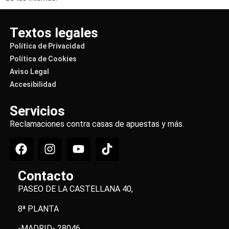
Textos legales
Política de Privacidad
Política de Cookies
Aviso Legal
Accesibilidad
Servicios
Reclamaciones contra casas de apuestas y más.
Contacto
PASEO DE LA CASTELLANA 40,
8ª PLANTA
-MADRID- 28046