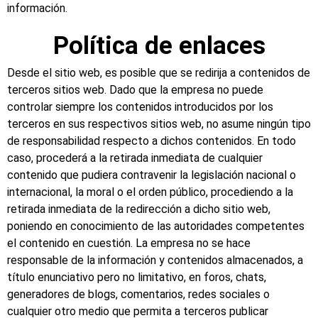
información.
Política de enlaces
Desde el sitio web, es posible que se redirija a contenidos de
terceros sitios web. Dado que la empresa no puede
controlar siempre los contenidos introducidos por los
terceros en sus respectivos sitios web, no asume ningún tipo
de responsabilidad respecto a dichos contenidos. En todo
caso, procederá a la retirada inmediata de cualquier
contenido que pudiera contravenir la legislación nacional o
internacional, la moral o el orden público, procediendo a la
retirada inmediata de la redirección a dicho sitio web,
poniendo en conocimiento de las autoridades competentes
el contenido en cuestión. La empresa no se hace
responsable de la información y contenidos almacenados, a
título enunciativo pero no limitativo, en foros, chats,
generadores de blogs, comentarios, redes sociales o
cualquier otro medio que permita a terceros publicar