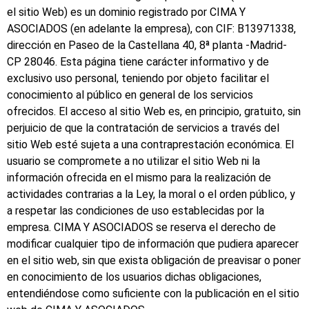
el sitio Web) es un dominio registrado por CIMA Y
ASOCIADOS (en adelante la empresa), con CIF: B13971338,
dirección en Paseo de la Castellana 40, 8ª planta -Madrid-
CP 28046. Esta página tiene carácter informativo y de
exclusivo uso personal, teniendo por objeto facilitar el
conocimiento al público en general de los servicios
ofrecidos. El acceso al sitio Web es, en principio, gratuito, sin
perjuicio de que la contratación de servicios a través del
sitio Web esté sujeta a una contraprestación económica. El
usuario se compromete a no utilizar el sitio Web ni la
información ofrecida en el mismo para la realización de
actividades contrarias a la Ley, la moral o el orden público, y
a respetar las condiciones de uso establecidas por la
empresa. CIMA Y ASOCIADOS se reserva el derecho de
modificar cualquier tipo de información que pudiera aparecer
en el sitio web, sin que exista obligación de preavisar o poner
en conocimiento de los usuarios dichas obligaciones,
entendiéndose como suficiente con la publicación en el sitio