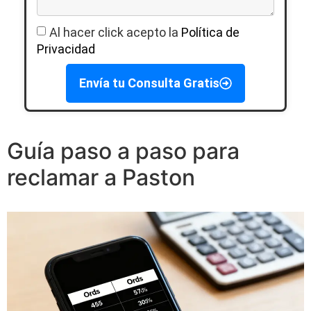
Al hacer click acepto la
Política de
Privacidad
Envía tu Consulta Gratis
Guía paso a paso para
reclamar a Paston