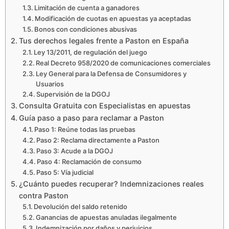
Limitación de cuenta a ganadores
Modificación de cuotas en apuestas ya aceptadas
Bonos con condiciones abusivas
Tus derechos legales frente a Paston en España
Ley 13/2011, de regulación del juego
Real Decreto 958/2020 de comunicaciones comerciales
Ley General para la Defensa de Consumidores y
Usuarios
Supervisión de la DGOJ
Consulta Gratuita con Especialistas en apuestas
Guía paso a paso para reclamar a Paston
Paso 1: Reúne todas las pruebas
Paso 2: Reclama directamente a Paston
Paso 3: Acude a la DGOJ
Paso 4: Reclamación de consumo
Paso 5: Vía judicial
¿Cuánto puedes recuperar? Indemnizaciones reales
contra Paston
Devolución del saldo retenido
Ganancias de apuestas anuladas ilegalmente
Indemnización por daños y perjuicios