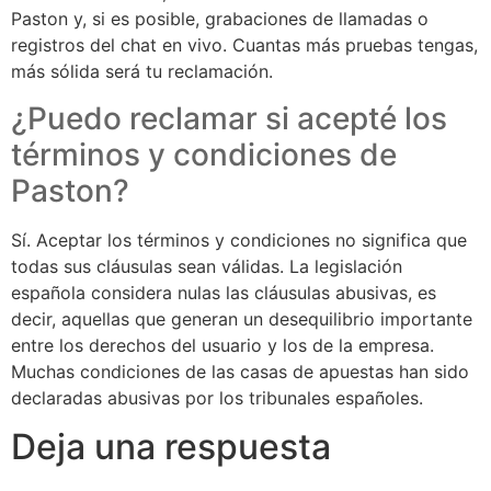
Paston y, si es posible, grabaciones de llamadas o
registros del chat en vivo. Cuantas más pruebas tengas,
más sólida será tu reclamación.
¿Puedo reclamar si acepté los
términos y condiciones de
Paston?
Sí. Aceptar los términos y condiciones no significa que
todas sus cláusulas sean válidas. La legislación
española considera nulas las cláusulas abusivas, es
decir, aquellas que generan un desequilibrio importante
entre los derechos del usuario y los de la empresa.
Muchas condiciones de las casas de apuestas han sido
declaradas abusivas por los tribunales españoles.
Deja una respuesta