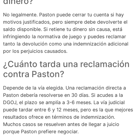
dinero?
No legalmente. Paston puede cerrar tu cuenta si hay
motivos justificados, pero siempre debe devolverte el
saldo disponible. Si retiene tu dinero sin causa, está
infringiendo la normativa de juego y puedes reclamar
tanto la devolución como una indemnización adicional
por los perjuicios causados.
¿Cuánto tarda una reclamación
contra Paston?
Depende de la vía elegida. Una reclamación directa a
Paston debería resolverse en 30 días. Si acudes a la
DGOJ, el plazo se amplía a 3-6 meses. La vía judicial
puede tardar entre 6 y 12 meses, pero es la que mejores
resultados ofrece en términos de indemnización.
Muchos casos se resuelven antes de llegar a juicio
porque Paston prefiere negociar.