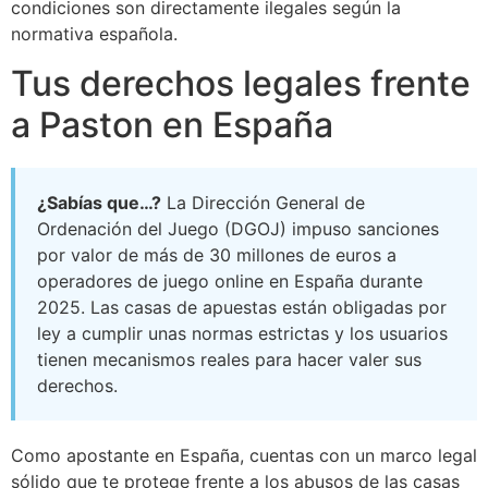
condiciones son directamente ilegales según la
normativa española.
Tus derechos legales frente
a Paston en España
¿Sabías que…?
La Dirección General de
Ordenación del Juego (DGOJ) impuso sanciones
por valor de más de 30 millones de euros a
operadores de juego online en España durante
2025. Las casas de apuestas están obligadas por
ley a cumplir unas normas estrictas y los usuarios
tienen mecanismos reales para hacer valer sus
derechos.
Como apostante en España, cuentas con un marco legal
sólido que te protege frente a los abusos de las casas