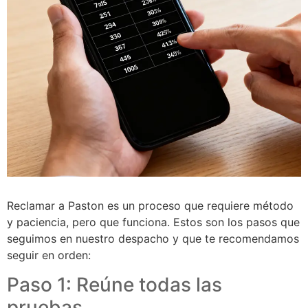
Reclamar a Paston es un proceso que requiere método
y paciencia, pero que funciona. Estos son los pasos que
seguimos en nuestro despacho y que te recomendamos
seguir en orden:
Paso 1: Reúne todas las
pruebas