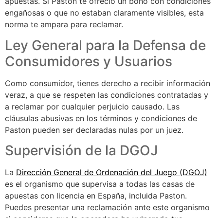
apuestas. Si Paston te ofreció un bono con condiciones
engañosas o que no estaban claramente visibles, esta
norma te ampara para reclamar.
Ley General para la Defensa de
Consumidores y Usuarios
Como consumidor, tienes derecho a recibir información
veraz, a que se respeten las condiciones contratadas y
a reclamar por cualquier perjuicio causado. Las
cláusulas abusivas en los términos y condiciones de
Paston pueden ser declaradas nulas por un juez.
Supervisión de la DGOJ
La
Dirección General de Ordenación del Juego (DGOJ)
es el organismo que supervisa a todas las casas de
apuestas con licencia en España, incluida Paston.
Puedes presentar una reclamación ante este organismo