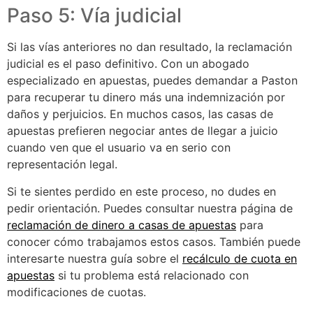
Paso 5: Vía judicial
Si las vías anteriores no dan resultado, la reclamación
judicial es el paso definitivo. Con un abogado
especializado en apuestas, puedes demandar a Paston
para recuperar tu dinero más una indemnización por
daños y perjuicios. En muchos casos, las casas de
apuestas prefieren negociar antes de llegar a juicio
cuando ven que el usuario va en serio con
representación legal.
Si te sientes perdido en este proceso, no dudes en
pedir orientación. Puedes consultar nuestra página de
reclamación de dinero a casas de apuestas
para
conocer cómo trabajamos estos casos. También puede
interesarte nuestra guía sobre el
recálculo de cuota en
apuestas
si tu problema está relacionado con
modificaciones de cuotas.