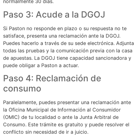
normalmente 30 días.
Paso 3: Acude a la DGOJ
Si Paston no responde en plazo o su respuesta no te
satisface, presenta una reclamación ante la DGOJ.
Puedes hacerlo a través de su sede electrónica. Adjunta
todas las pruebas y la comunicación previa con la casa
de apuestas. La DGOJ tiene capacidad sancionadora y
puede obligar a Paston a actuar.
Paso 4: Reclamación de
consumo
Paralelamente, puedes presentar una reclamación ante
la Oficina Municipal de Información al Consumidor
(OMIC) de tu localidad o ante la Junta Arbitral de
Consumo. Este trámite es gratuito y puede resolver el
conflicto sin necesidad de ir a juicio.