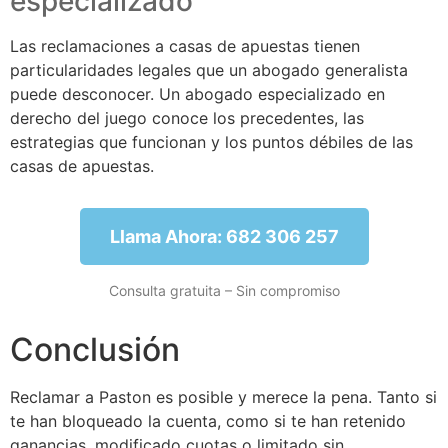
especializado
Las reclamaciones a casas de apuestas tienen
particularidades legales que un abogado generalista
puede desconocer. Un abogado especializado en
derecho del juego conoce los precedentes, las
estrategias que funcionan y los puntos débiles de las
casas de apuestas.
Llama Ahora: 682 306 257
Consulta gratuita – Sin compromiso
Conclusión
Reclamar a Paston es posible y merece la pena. Tanto si
te han bloqueado la cuenta, como si te han retenido
ganancias, modificado cuotas o limitado sin