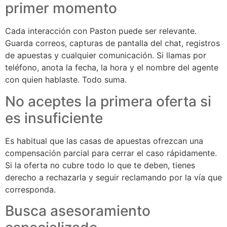
primer momento
Cada interacción con Paston puede ser relevante.
Guarda correos, capturas de pantalla del chat, registros
de apuestas y cualquier comunicación. Si llamas por
teléfono, anota la fecha, la hora y el nombre del agente
con quien hablaste. Todo suma.
No aceptes la primera oferta si
es insuficiente
Es habitual que las casas de apuestas ofrezcan una
compensación parcial para cerrar el caso rápidamente.
Si la oferta no cubre todo lo que te deben, tienes
derecho a rechazarla y seguir reclamando por la vía que
corresponda.
Busca asesoramiento