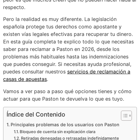
respecto.
Pero la realidad es muy diferente. La legislación
española protege tus derechos como apostante y
existen vías legales efectivas para recuperar tu dinero.
En esta guía completa te explico todo lo que necesitas
saber para reclamar a Paston en 2026, desde los
problemas más habituales hasta las indemnizaciones
que puedes conseguir. Si necesitas ayuda profesional,
puedes consultar nuestros
servicios de reclamación a
casas de apuestas
.
Vamos a ver paso a paso qué opciones tienes y cómo
actuar para que Paston te devuelva lo que es tuyo.
Índice del Contenido
Principales problemas de los usuarios con Paston
Bloqueo de cuenta sin explicación clara
Retiradas denegadas o retrasadas indefinidamente