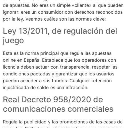
de apuestas. No eres un simple «cliente» al que pueden
ignorar: eres un consumidor con derechos reconocidos
por la ley. Veamos cuáles son las normas clave:
Ley 13/2011, de regulación del
juego
Esta es la norma principal que regula las apuestas
online en España. Establece que los operadores con
licencia deben actuar con transparencia, respetar las
condiciones pactadas y garantizar que los usuarios
puedan acceder a sus fondos. Cualquier retención
injustificada de saldo es una infracción.
Real Decreto 958/2020 de
comunicaciones comerciales
Regula la publicidad y las promociones de las casas de