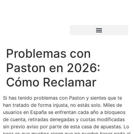
Problemas con
Paston en 2026:
Cómo Reclamar
Si has tenido problemas con Paston y sientes que te
han tratado de forma injusta, no estás solo. Miles de
usuarios en España se enfrentan cada año a bloqueos
de cuenta, retiradas denegadas y cuotas modificadas
sin previo aviso por parte de esta casa de apuestas. Lo
peor es que muchos creen que no pueden hacer nada al