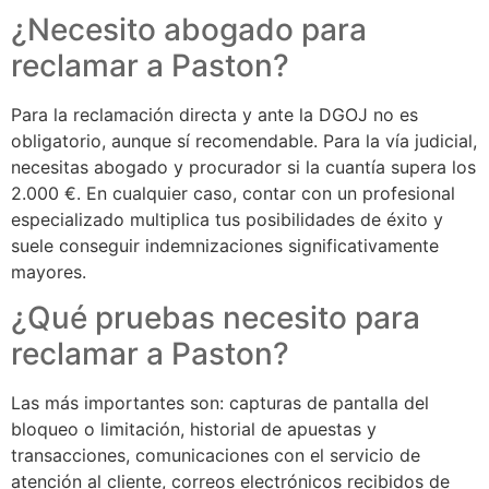
¿Necesito abogado para
reclamar a Paston?
Para la reclamación directa y ante la DGOJ no es
obligatorio, aunque sí recomendable. Para la vía judicial,
necesitas abogado y procurador si la cuantía supera los
2.000 €. En cualquier caso, contar con un profesional
especializado multiplica tus posibilidades de éxito y
suele conseguir indemnizaciones significativamente
mayores.
¿Qué pruebas necesito para
reclamar a Paston?
Las más importantes son: capturas de pantalla del
bloqueo o limitación, historial de apuestas y
transacciones, comunicaciones con el servicio de
atención al cliente, correos electrónicos recibidos de