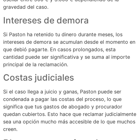
gravedad del caso.
Intereses de demora
Si Paston ha retenido tu dinero durante meses, los
intereses de demora se acumulan desde el momento en
que debió pagarte. En casos prolongados, esta
cantidad puede ser significativa y se suma al importe
principal de la reclamación.
Costas judiciales
Si el caso llega a juicio y ganas, Paston puede ser
condenada a pagar las costas del proceso, lo que
significa que tus gastos de abogado y procurador
quedan cubiertos. Esto hace que reclamar judicialmente
sea una opción mucho más accesible de lo que muchos
creen.