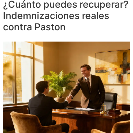
¿Cuánto puedes recuperar?
Indemnizaciones reales
contra Paston