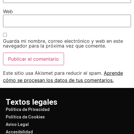
Web
Guarda mi nombre, correo electrónico y web en este
navegador para la próxima vez que comente.
Este sitio usa Akismet para reducir el spam.
Aprende
cómo se procesan los datos de tus comentarios.
Textos legales
Política de Privacidad
Política de Cookies
Aviso Legal
Accesibilidad