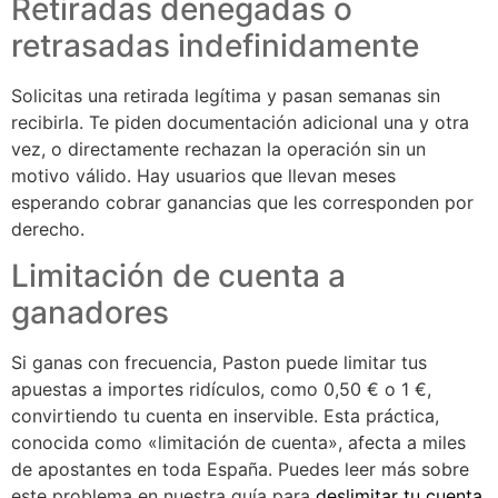
Retiradas denegadas o
retrasadas indefinidamente
Solicitas una retirada legítima y pasan semanas sin
recibirla. Te piden documentación adicional una y otra
vez, o directamente rechazan la operación sin un
motivo válido. Hay usuarios que llevan meses
esperando cobrar ganancias que les corresponden por
derecho.
Limitación de cuenta a
ganadores
Si ganas con frecuencia, Paston puede limitar tus
apuestas a importes ridículos, como 0,50 € o 1 €,
convirtiendo tu cuenta en inservible. Esta práctica,
conocida como «limitación de cuenta», afecta a miles
de apostantes en toda España. Puedes leer más sobre
este problema en nuestra guía para
deslimitar tu cuenta