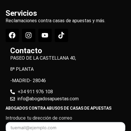
Servicios
Reclamaciones contra casas de apuestas y más.
Contacto
PASEO DE LA CASTELLANA 40,
8ª PLANTA
-MADRID- 28046
+34 911 976 108
info@abogadosapuestas.com
ABOGADOS CONTRA ABUSOS DE CASAS DE APUESTAS
Introduce tu dirección de correo