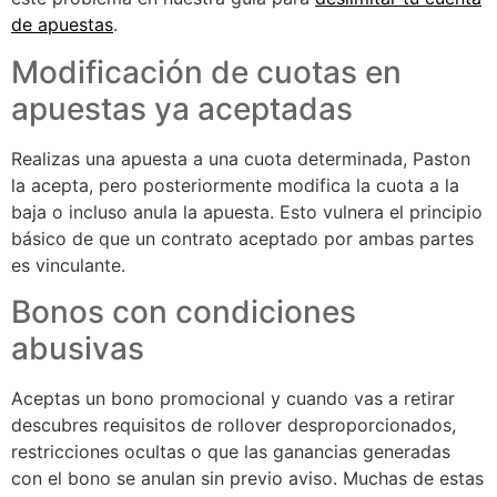
de apuestas
.
Modificación de cuotas en
apuestas ya aceptadas
Realizas una apuesta a una cuota determinada, Paston
la acepta, pero posteriormente modifica la cuota a la
baja o incluso anula la apuesta. Esto vulnera el principio
básico de que un contrato aceptado por ambas partes
es vinculante.
Bonos con condiciones
abusivas
Aceptas un bono promocional y cuando vas a retirar
descubres requisitos de rollover desproporcionados,
restricciones ocultas o que las ganancias generadas
con el bono se anulan sin previo aviso. Muchas de estas