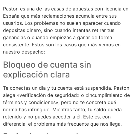
Paston es una de las casas de apuestas con licencia en
España que más reclamaciones acumula entre sus
usuarios. Los problemas no suelen aparecer cuando
depositas dinero, sino cuando intentas retirar tus
ganancias o cuando empiezas a ganar de forma
consistente. Estos son los casos que más vemos en
nuestro despacho:
Bloqueo de cuenta sin
explicación clara
Te conectas un día y tu cuenta está suspendida. Paston
alega «verificación de seguridad» o «incumplimiento de
términos y condiciones», pero no te concreta qué
norma has infringido. Mientras tanto, tu saldo queda
retenido y no puedes acceder a él. Este es, con
diferencia, el problema más frecuente que nos llega.