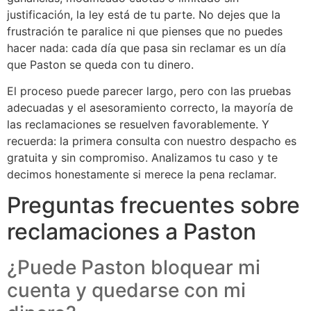
justificación, la ley está de tu parte. No dejes que la
frustración te paralice ni que pienses que no puedes
hacer nada: cada día que pasa sin reclamar es un día
que Paston se queda con tu dinero.
El proceso puede parecer largo, pero con las pruebas
adecuadas y el asesoramiento correcto, la mayoría de
las reclamaciones se resuelven favorablemente. Y
recuerda: la primera consulta con nuestro despacho es
gratuita y sin compromiso. Analizamos tu caso y te
decimos honestamente si merece la pena reclamar.
Preguntas frecuentes sobre
reclamaciones a Paston
¿Puede Paston bloquear mi
cuenta y quedarse con mi