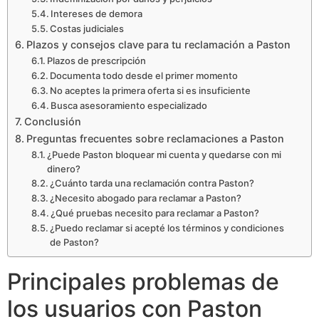
Intereses de demora
Costas judiciales
Plazos y consejos clave para tu reclamación a Paston
Plazos de prescripción
Documenta todo desde el primer momento
No aceptes la primera oferta si es insuficiente
Busca asesoramiento especializado
Conclusión
Preguntas frecuentes sobre reclamaciones a Paston
¿Puede Paston bloquear mi cuenta y quedarse con mi
dinero?
¿Cuánto tarda una reclamación contra Paston?
¿Necesito abogado para reclamar a Paston?
¿Qué pruebas necesito para reclamar a Paston?
¿Puedo reclamar si acepté los términos y condiciones
de Paston?
Principales problemas de
los usuarios con Paston