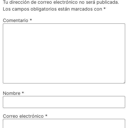
Tu dirección de correo electrónico no será publicada.
Los campos obligatorios están marcados con
*
Comentario
*
Nombre
*
Correo electrónico
*