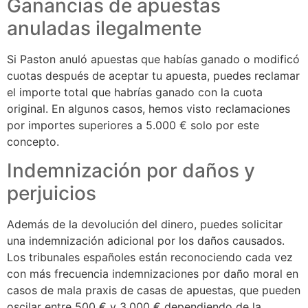
Ganancias de apuestas
anuladas ilegalmente
Si Paston anuló apuestas que habías ganado o modificó
cuotas después de aceptar tu apuesta, puedes reclamar
el importe total que habrías ganado con la cuota
original. En algunos casos, hemos visto reclamaciones
por importes superiores a 5.000 € solo por este
concepto.
Indemnización por daños y
perjuicios
Además de la devolución del dinero, puedes solicitar
una indemnización adicional por los daños causados.
Los tribunales españoles están reconociendo cada vez
con más frecuencia indemnizaciones por daño moral en
casos de mala praxis de casas de apuestas, que pueden
oscilar entre 500 € y 3.000 € dependiendo de la