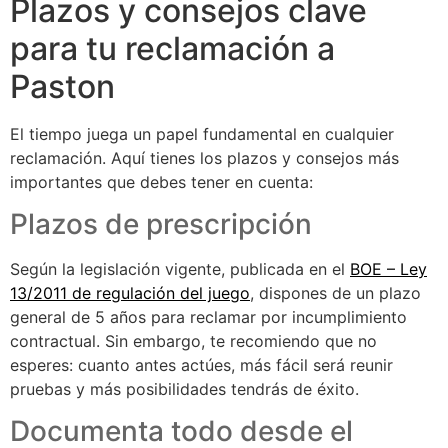
Plazos y consejos clave
para tu reclamación a
Paston
El tiempo juega un papel fundamental en cualquier
reclamación. Aquí tienes los plazos y consejos más
importantes que debes tener en cuenta:
Plazos de prescripción
Según la legislación vigente, publicada en el
BOE – Ley
13/2011 de regulación del juego
, dispones de un plazo
general de 5 años para reclamar por incumplimiento
contractual. Sin embargo, te recomiendo que no
esperes: cuanto antes actúes, más fácil será reunir
pruebas y más posibilidades tendrás de éxito.
Documenta todo desde el