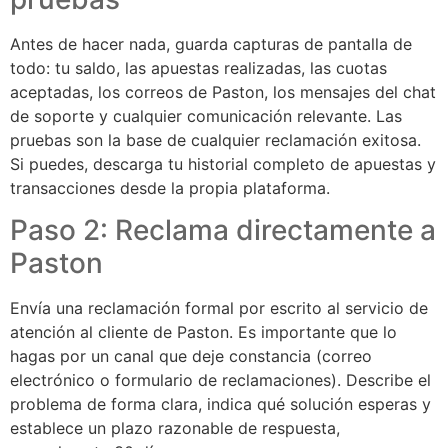
Antes de hacer nada, guarda capturas de pantalla de
todo: tu saldo, las apuestas realizadas, las cuotas
aceptadas, los correos de Paston, los mensajes del chat
de soporte y cualquier comunicación relevante. Las
pruebas son la base de cualquier reclamación exitosa.
Si puedes, descarga tu historial completo de apuestas y
transacciones desde la propia plataforma.
Paso 2: Reclama directamente a
Paston
Envía una reclamación formal por escrito al servicio de
atención al cliente de Paston. Es importante que lo
hagas por un canal que deje constancia (correo
electrónico o formulario de reclamaciones). Describe el
problema de forma clara, indica qué solución esperas y
establece un plazo razonable de respuesta,