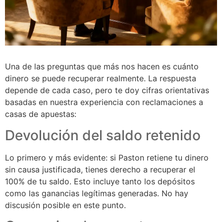
Una de las preguntas que más nos hacen es cuánto
dinero se puede recuperar realmente. La respuesta
depende de cada caso, pero te doy cifras orientativas
basadas en nuestra experiencia con reclamaciones a
casas de apuestas:
Devolución del saldo retenido
Lo primero y más evidente: si Paston retiene tu dinero
sin causa justificada, tienes derecho a recuperar el
100% de tu saldo. Esto incluye tanto los depósitos
como las ganancias legítimas generadas. No hay
discusión posible en este punto.