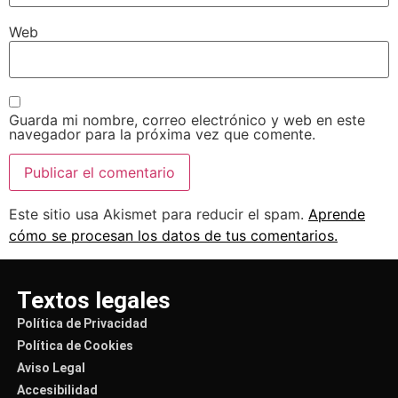
Web
Guarda mi nombre, correo electrónico y web en este
navegador para la próxima vez que comente.
Este sitio usa Akismet para reducir el spam.
Aprende
cómo se procesan los datos de tus comentarios.
Textos legales
Política de Privacidad
Política de Cookies
Aviso Legal
Accesibilidad