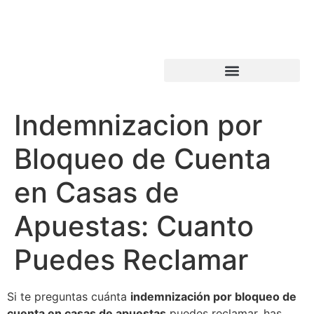
Indemnizacion por
Bloqueo de Cuenta
en Casas de
Apuestas: Cuanto
Puedes Reclamar
Si te preguntas cuánta
indemnización por bloqueo de
cuenta en casas de apuestas
puedes reclamar, has