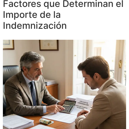
Factores que Determinan el
Importe de la
Indemnización