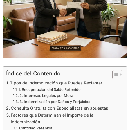
Índice del Contenido
Tipos de Indemnización que Puedes Reclamar
1. Recuperación del Saldo Retenido
2. Intereses Legales por Mora
3. Indemnización por Daños y Perjuicios
Consulta Gratuita con Especialistas en apuestas
Factores que Determinan el Importe de la
Indemnización
Cantidad Retenida