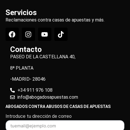
Servicios
Reclamaciones contra casas de apuestas y más.
Contacto
PASEO DE LA CASTELLANA 40,
8ª PLANTA
-MADRID- 28046
+34 911 976 108
info@abogadosapuestas.com
ABOGADOS CONTRA ABUSOS DE CASAS DE APUESTAS
Introduce tu dirección de correo