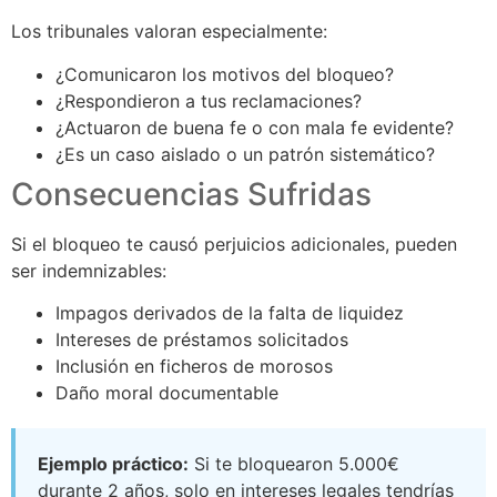
Los tribunales valoran especialmente:
¿Comunicaron los motivos del bloqueo?
¿Respondieron a tus reclamaciones?
¿Actuaron de buena fe o con mala fe evidente?
¿Es un caso aislado o un patrón sistemático?
Consecuencias Sufridas
Si el bloqueo te causó perjuicios adicionales, pueden
ser indemnizables:
Impagos derivados de la falta de liquidez
Intereses de préstamos solicitados
Inclusión en ficheros de morosos
Daño moral documentable
Ejemplo práctico:
Si te bloquearon 5.000€
durante 2 años, solo en intereses legales tendrías