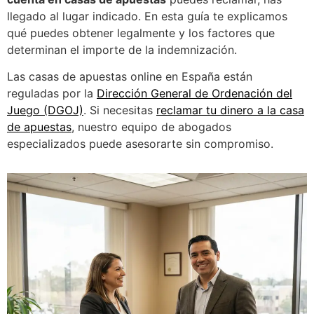
llegado al lugar indicado. En esta guía te explicamos
qué puedes obtener legalmente y los factores que
determinan el importe de la indemnización.
Las casas de apuestas online en España están
reguladas por la
Dirección General de Ordenación del
Juego (DGOJ)
. Si necesitas
reclamar tu dinero a la casa
de apuestas
, nuestro equipo de abogados
especializados puede asesorarte sin compromiso.