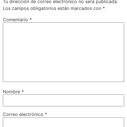
Tu dirección de correo electrónico no será publicada.
Los campos obligatorios están marcados con
*
Comentario
*
Nombre
*
Correo electrónico
*