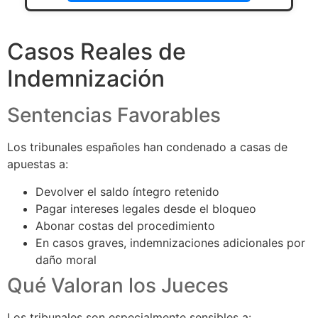
Casos Reales de
Indemnización
Sentencias Favorables
Los tribunales españoles han condenado a casas de
apuestas a:
Devolver el saldo íntegro retenido
Pagar intereses legales desde el bloqueo
Abonar costas del procedimiento
En casos graves, indemnizaciones adicionales por
daño moral
Qué Valoran los Jueces
Los tribunales son especialmente sensibles a: