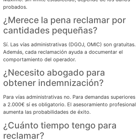
probados.
¿Merece la pena reclamar por
cantidades pequeñas?
Sí. Las vías administrativas (DGOJ, OMIC) son gratuitas.
Además, cada reclamación ayuda a documentar el
comportamiento del operador.
¿Necesito abogado para
obtener indemnización?
Para vías administrativas no. Para demandas superiores
a 2.000€ sí es obligatorio. El asesoramiento profesional
aumenta las probabilidades de éxito.
¿Cuánto tiempo tengo para
reclamar?