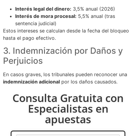
Interés legal del dinero:
3,5% anual (2026)
Interés de mora procesal:
5,5% anual (tras
sentencia judicial)
Estos intereses se calculan desde la fecha del bloqueo
hasta el pago efectivo.
3. Indemnización por Daños y
Perjuicios
En casos graves, los tribunales pueden reconocer una
indemnización adicional
por los daños causados.
Consulta Gratuita con
Especialistas en
apuestas