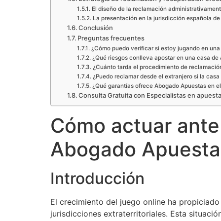
El diseño de la reclamación administrativame
La presentación en la jurisdicción española de
Conclusión
Preguntas frecuentes
¿Cómo puedo verificar si estoy jugando en una
¿Qué riesgos conlleva apostar en una casa de 
¿Cuánto tarda el procedimiento de reclamación
¿Puedo reclamar desde el extranjero si la casa
¿Qué garantías ofrece Abogado Apuestas en el
Consulta Gratuita con Especialistas en apuest
Cómo actuar ante 
Abogado Apuesta
Introducción
El crecimiento del juego online ha propiciado
jurisdicciones extraterritoriales. Esta situac