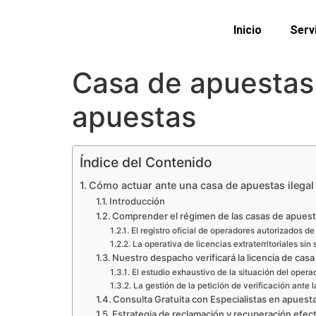
Inicio
Serv
Casa de apuestas 
apuestas
Índice del Contenido
Cómo actuar ante una casa de apuestas ilega
Introducción
Comprender el régimen de las casas de apuest
El registro oficial de operadores autorizados d
La operativa de licencias extraterritoriales sin
Nuestro despacho verificará la licencia de casa
El estudio exhaustivo de la situación del opera
La gestión de la petición de verificación ante
Consulta Gratuita con Especialistas en apuest
Estrategia de reclamación y recuperación efec