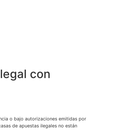
legal con
ncia o bajo autorizaciones emitidas por
 casas de apuestas ilegales no están