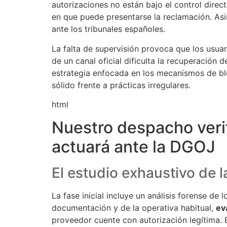
autorizaciones no están bajo el control direc
en que puede presentarse la reclamación. Asim
ante los tribunales españoles.
La falta de supervisión provoca que los usuar
de un canal oficial dificulta la recuperación
estrategia enfocada en los mecanismos de blo
sólido frente a prácticas irregulares.
html
Nuestro despacho verif
actuará ante la DGOJ
El estudio exhaustivo de l
La fase inicial incluye un análisis forense d
documentación y de la operativa habitual,
ev
proveedor cuente con autorización legítima. 