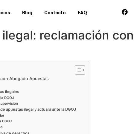
icios
Blog
Contacto
FAQ
ilegal: reclamación co
l con Abogado Apuestas
as ilegales
e la DGOJ
 supervisión
 de apuestas ilegal y actuará ante la DGOJ
dor
 la DGOJ
as
tiva de derechos