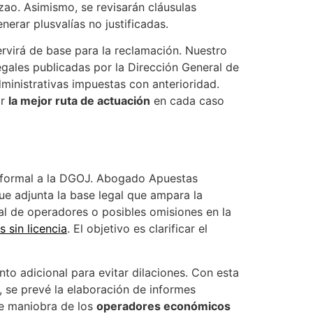
zao. Asimismo, se revisarán cláusulas
rar plusvalías no justificadas.
servirá de base para la reclamación. Nuestro
legales publicadas por la Dirección General de
ministrativas impuestas con anterioridad.
ar
la mejor ruta de actuación
en cada caso
ón formal a la DGOJ. Abogado Apuestas
que adjunta la base legal que ampara la
al de operadores o posibles omisiones en la
 sin licencia
. El objetivo es clarificar el
to adicional para evitar dilaciones. Con esta
, se prevé la elaboración de informes
de maniobra de los
operadores económicos