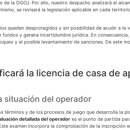
to de la DGOJ. Por ello, nuestro despacho analizará el alca
ismo, se revisará la legislación aplicable en cada territor
ios queden desprotegidos y sin posibilidad de acudir a la v
 de fondos y genera incertidumbre jurídica. En consecuenci
queo y el posible levantamiento de sanciones. De este mod
icará la licencia de casa de a
a situación del operador
e los términos y de los procesos de juego que desarrolla la 
aluación detallada del operador
es el punto de partida para
Este examen incorpora la comprobación de la inscripción en