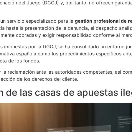
enación del Juego (DGOJ) y, por tanto, no ofrecen garantía
un servicio especializado para la
gestión profesional de 
ncia hasta la presentación de la denuncia, el despacho anali
amente cobradas y exigir responsabilidad conforme al marc
 impuestas por la DGOJ, se ha consolidado un entorno jurí
rmativa española como los procedimientos específicos ante
eta de los fondos.
la reclamación ante las autoridades competentes, así como
ección de los derechos del cliente.
 de las casas de apuestas ile