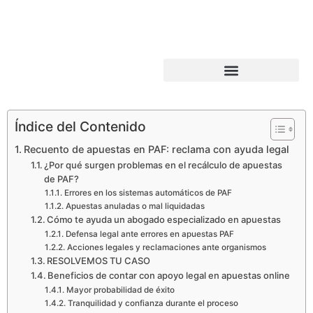
Índice del Contenido
Recuento de apuestas en PAF: reclama con ayuda legal
¿Por qué surgen problemas en el recálculo de apuestas
de PAF?
Errores en los sistemas automáticos de PAF
Apuestas anuladas o mal liquidadas
Cómo te ayuda un abogado especializado en apuestas
Defensa legal ante errores en apuestas PAF
Acciones legales y reclamaciones ante organismos
RESOLVEMOS TU CASO
Beneficios de contar con apoyo legal en apuestas online
Mayor probabilidad de éxito
Tranquilidad y confianza durante el proceso