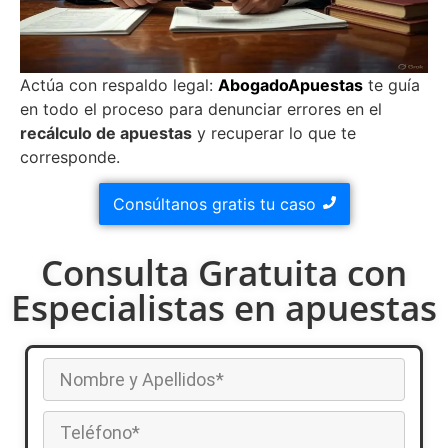
Actúa con respaldo legal:
AbogadoApuestas
te guía
en todo el proceso para denunciar errores en el
recálculo de apuestas
y recuperar lo que te
corresponde.
Consúltanos gratis tu caso
Consulta Gratuita con
Especialistas en apuestas