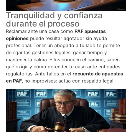
Tranquilidad y confianza
durante el proceso
Reclamar ante una casa como
PAF apuestas
opiniones
puede resultar agotador sin ayuda
profesional. Tener un abogado a tu lado te permite
delegar las gestiones legales, ganar tiempo y
mantener la calma. Ellos conocen el camino, saben
qué exigir y cómo defender tu caso ante entidades
regulatorias. Ante fallos en el
recuento de apuestas
en PAF
, no improvises: actúa con respaldo legal.