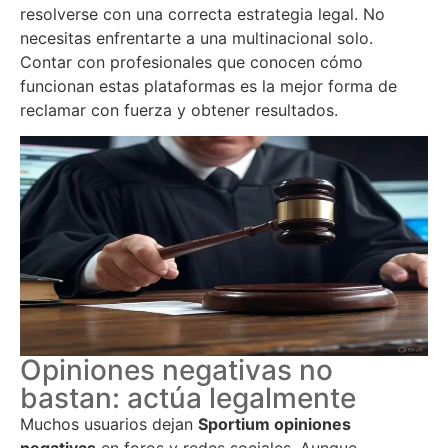
resolverse con una correcta estrategia legal. No
necesitas enfrentarte a una multinacional solo.
Contar con profesionales que conocen cómo
funcionan estas plataformas es la mejor forma de
reclamar con fuerza y obtener resultados.
Opiniones negativas no
bastan: actúa legalmente
Muchos usuarios dejan
Sportium opiniones