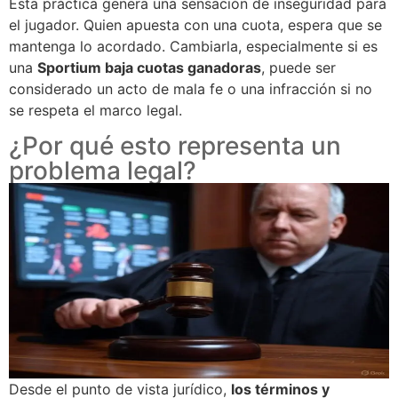
Esta práctica genera una sensación de inseguridad para
el jugador. Quien apuesta con una cuota, espera que se
mantenga lo acordado. Cambiarla, especialmente si es
una
Sportium baja cuotas ganadoras
, puede ser
considerado un acto de mala fe o una infracción si no
se respeta el marco legal.
¿Por qué esto representa un
problema legal?
Desde el punto de vista jurídico,
los términos y