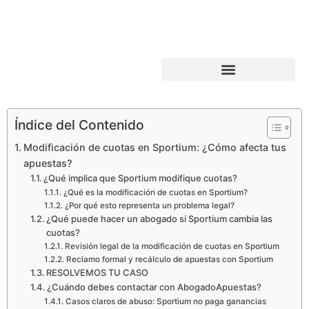
Índice del Contenido
Modificación de cuotas en Sportium: ¿Cómo afecta tus
apuestas?
¿Qué implica que Sportium modifique cuotas?
¿Qué es la modificación de cuotas en Sportium?
¿Por qué esto representa un problema legal?
¿Qué puede hacer un abogado si Sportium cambia las
cuotas?
Revisión legal de la modificación de cuotas en Sportium
Reclamo formal y recálculo de apuestas con Sportium
RESOLVEMOS TU CASO
¿Cuándo debes contactar con AbogadoApuestas?
Casos claros de abuso: Sportium no paga ganancias