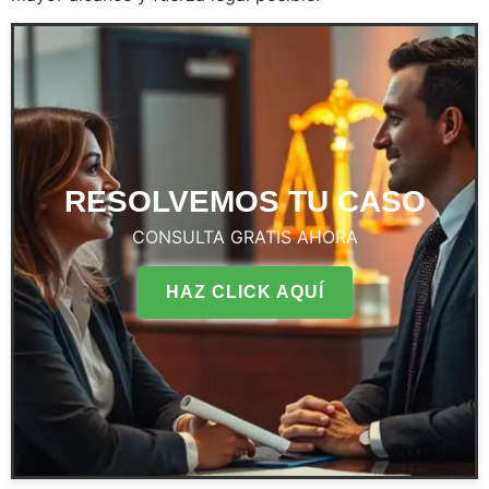
RESOLVEMOS TU CASO
CONSULTA GRATIS AHORA
HAZ CLICK AQUÍ