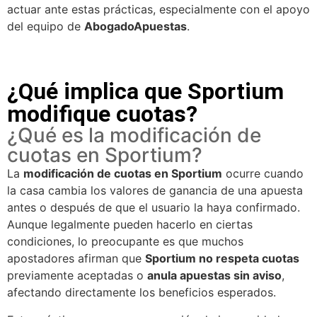
actuar ante estas prácticas, especialmente con el apoyo
del equipo de
AbogadoApuestas
.
¿Qué implica que Sportium
modifique cuotas?
¿Qué es la modificación de
cuotas en Sportium?
La
modificación de cuotas en Sportium
ocurre cuando
la casa cambia los valores de ganancia de una apuesta
antes o después de que el usuario la haya confirmado.
Aunque legalmente pueden hacerlo en ciertas
condiciones, lo preocupante es que muchos
apostadores afirman que
Sportium no respeta cuotas
previamente aceptadas o
anula apuestas sin aviso
,
afectando directamente los beneficios esperados.