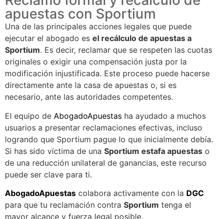
Reclamo formal y recálculo de
apuestas con Sportium
Una de las principales acciones legales que puede
ejecutar el abogado es
el recálculo de apuestas a
Sportium
. Es decir, reclamar que se respeten las cuotas
originales o exigir una compensación justa por la
modificación injustificada. Este proceso puede hacerse
directamente ante la casa de apuestas o, si es
necesario, ante las autoridades competentes.
El equipo de
AbogadoApuestas
ha ayudado a muchos
usuarios a presentar reclamaciones efectivas, incluso
logrando que Sportium pague lo que inicialmente debía.
Si has sido víctima de una
Sportium estafa apuestas
o
de una reducción unilateral de ganancias, este recurso
puede ser clave para ti.
AbogadoApuestas
colabora activamente con la
DGC
para que tu reclamación contra
Sportium
tenga el
mayor alcance y fuerza legal posible.