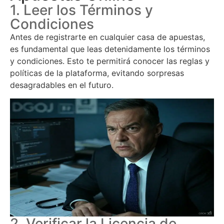
1. Leer los Términos y
Condiciones
Antes de registrarte en cualquier casa de apuestas,
es fundamental que leas detenidamente los términos
y condiciones. Esto te permitirá conocer las reglas y
políticas de la plataforma, evitando sorpresas
desagradables en el futuro.
2. Verificar la Licencia de