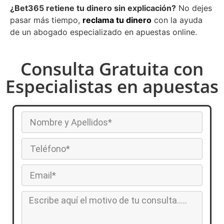
¿Bet365 retiene tu dinero sin explicación?
No dejes
pasar más tiempo,
reclama tu dinero
con la ayuda
de un abogado especializado en apuestas online.
Consulta Gratuita con
Especialistas en apuestas