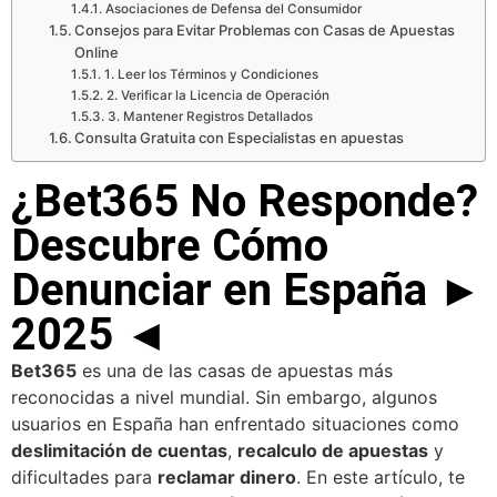
Asociaciones de Defensa del Consumidor
Consejos para Evitar Problemas con Casas de Apuestas
Online
1. Leer los Términos y Condiciones
2. Verificar la Licencia de Operación
3. Mantener Registros Detallados
Consulta Gratuita con Especialistas en apuestas
¿Bet365 No Responde?
Descubre Cómo
Denunciar en España ►
2025 ◄
Bet365
es una de las casas de apuestas más
reconocidas a nivel mundial. Sin embargo, algunos
usuarios en España han enfrentado situaciones como
deslimitación de cuentas
,
recalculo de apuestas
y
dificultades para
reclamar dinero
. En este artículo, te