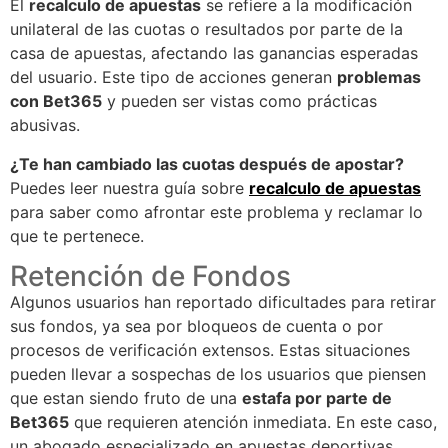
El
recalculo de apuestas
se refiere a la modificación
unilateral de las cuotas o resultados por parte de la
casa de apuestas, afectando las ganancias esperadas
del usuario. Este tipo de acciones generan
problemas
con Bet365
y pueden ser vistas como prácticas
abusivas.
¿Te han cambiado las cuotas después de apostar?
Puedes leer nuestra guía sobre
recalculo de apuestas
para saber como afrontar este problema y reclamar lo
que te pertenece.
Retención de Fondos
Algunos usuarios han reportado dificultades para retirar
sus fondos, ya sea por bloqueos de cuenta o por
procesos de verificación extensos. Estas situaciones
pueden llevar a sospechas de los usuarios que piensen
que estan siendo fruto de una
estafa por parte de
Bet365
que requieren atención inmediata. En este caso,
un abogado especializado en apuestas deportivas,