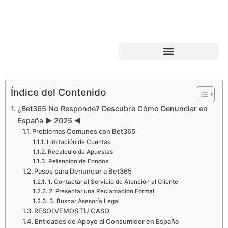
Índice del Contenido
¿Bet365 No Responde? Descubre Cómo Denunciar en
España ► 2025 ◄
Problemas Comunes con Bet365
Limitación de Cuentas
Recalculo de Apuestas
Retención de Fondos
Pasos para Denunciar a Bet365
1. Contactar al Servicio de Atención al Cliente
2. Presentar una Reclamación Formal
3. Buscar Asesoría Legal
RESOLVEMOS TU CASO
Entidades de Apoyo al Consumidor en España