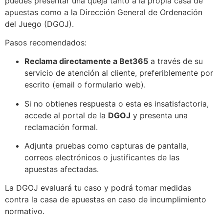
puedes presentar una queja tanto a la propia casa de
apuestas como a la Dirección General de Ordenación
del Juego (DGOJ).
Pasos recomendados:
Reclama directamente a Bet365
a través de su
servicio de atención al cliente, preferiblemente por
escrito (email o formulario web).
Si no obtienes respuesta o esta es insatisfactoria,
accede al portal de la
DGOJ
y presenta una
reclamación formal.
Adjunta pruebas como capturas de pantalla,
correos electrónicos o justificantes de las
apuestas afectadas.
La DGOJ evaluará tu caso y podrá tomar medidas
contra la casa de apuestas en caso de incumplimiento
normativo.