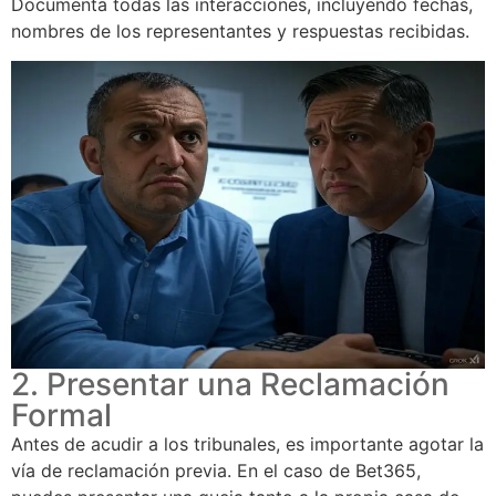
Documenta todas las interacciones, incluyendo fechas,
nombres de los representantes y respuestas recibidas.
2. Presentar una Reclamación
Formal
Antes de acudir a los tribunales, es importante agotar la
vía de reclamación previa. En el caso de Bet365,