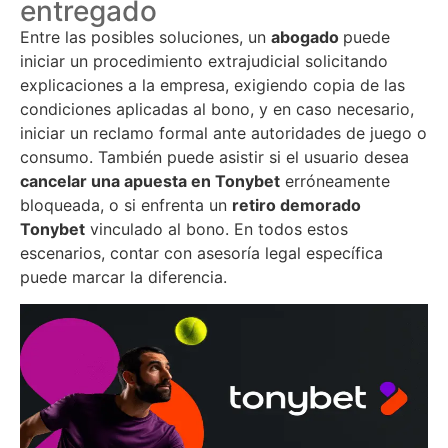
entregado
Entre las posibles soluciones, un
abogado
puede
iniciar un procedimiento extrajudicial solicitando
explicaciones a la empresa, exigiendo copia de las
condiciones aplicadas al bono, y en caso necesario,
iniciar un reclamo formal ante autoridades de juego o
consumo. También puede asistir si el usuario desea
cancelar una apuesta en Tonybet
erróneamente
bloqueada, o si enfrenta un
retiro demorado
Tonybet
vinculado al bono. En todos estos
escenarios, contar con asesoría legal específica
puede marcar la diferencia.