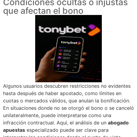
Condiciones ocultas o injustas
que afectan el bono
Algunos usuarios descubren restricciones no evidentes
hasta después de haber apostado, como límites en
cuotas o mercados válidos, que anulan la bonificación.
En situaciones donde no se otorgó el bono o se canceló
unilateralmente, puede interpretarse como una
infracción contractual. Aquí, el análisis de un
abogado
apuestas
especializado puede ser clave para