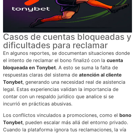
Casos de cuentas bloqueadas y
dificultades para reclamar
En algunos reportes, se documentan situaciones donde
el intento de reclamar el bono finalizó con la
cuenta
bloqueada en Tonybet
. A esto se suma la falta de
respuestas claras del sistema de
atención al cliente
Tonybet
, generando una necesidad real de asistencia
legal. Estas experiencias validan la importancia de
contar con un respaldo jurídico que analice si se
incurrió en prácticas abusivas.
Los conflictos vinculados a promociones, como el
bono
Tonybet
, pueden escalar más allá del entorno privado.
Cuando la plataforma ignora tus reclamaciones, la vía