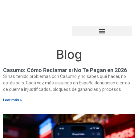
Blog
Casumo: Cómo Reclamar si No Te Pagan en 2026
Si has tenido problemas con Casumo y no sabes qué hacer, no
estás solo. Cada vez más usuarios en España denuncian cierres
de cuenta injustificados, bloqueos de ganancias y procesos
Leer más »