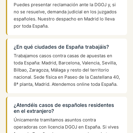
Puedes presentar reclamación ante la DGOJ y, si
no se resuelve, demanda judicial en los juzgados
españoles. Nuestro despacho en Madrid lo lleva
por toda España.
¿En qué ciudades de España trabajáis?
Trabajamos casos contra casas de apuestas en
toda España: Madrid, Barcelona, Valencia, Sevilla,
Bilbao, Zaragoza, Málaga y resto del territorio
nacional. Sede física en Paseo de la Castellana 40,
8ª planta, Madrid. Atendemos online toda España.
¿Atendéis casos de españoles residentes
en el extranjero?
Únicamente tramitamos asuntos contra
operadoras con licencia DGOJ en España. Si vives