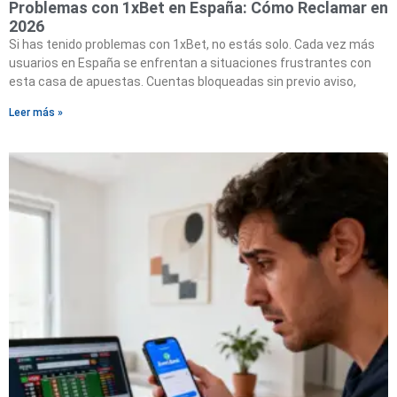
Problemas con 1xBet en España: Cómo Reclamar en
2026
Si has tenido problemas con 1xBet, no estás solo. Cada vez más
usuarios en España se enfrentan a situaciones frustrantes con
esta casa de apuestas. Cuentas bloqueadas sin previo aviso,
Leer más »