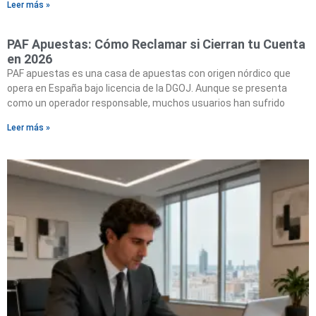
Leer más »
PAF Apuestas: Cómo Reclamar si Cierran tu Cuenta
en 2026
PAF apuestas es una casa de apuestas con origen nórdico que
opera en España bajo licencia de la DGOJ. Aunque se presenta
como un operador responsable, muchos usuarios han sufrido
Leer más »