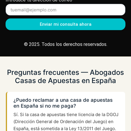
Enviar mi consulta ahora
© 2025. Todos los derechos reservados.
Preguntas frecuentes — Abogados
Casas de Apuestas en España
¿Puedo reclamar a una casa de apuestas
en España si no me paga?
Sí. Si la casa de apuestas tiene licencia de la DGOJ
(Dirección General de Ordenación del Juego) en
España, está sometida a la Ley 13/2011 del Juego.