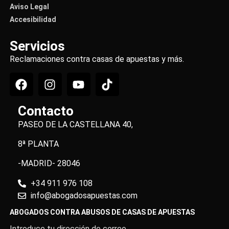
Aviso Legal
Accesibilidad
Servicios
Reclamaciones contra casas de apuestas y más.
Contacto
PASEO DE LA CASTELLANA 40,
8ª PLANTA
-MADRID- 28046
+34 911 976 108
info@abogadosapuestas.com
ABOGADOS CONTRA ABUSOS DE CASAS DE APUESTAS
Introduce tu dirección de correo